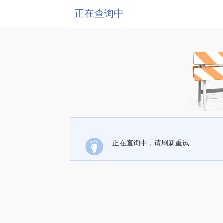
正在查询中
正在查询中，请刷新重试