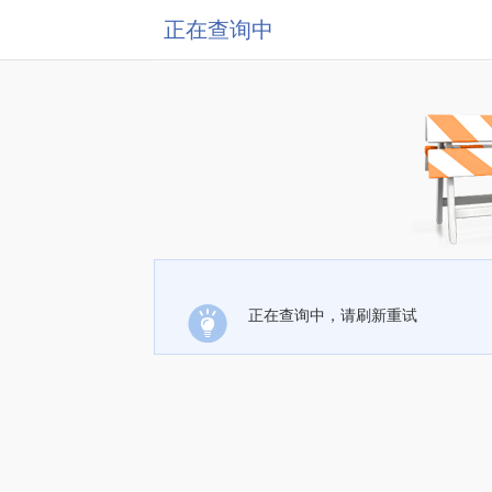
正在查询中
正在查询中，请刷新重试