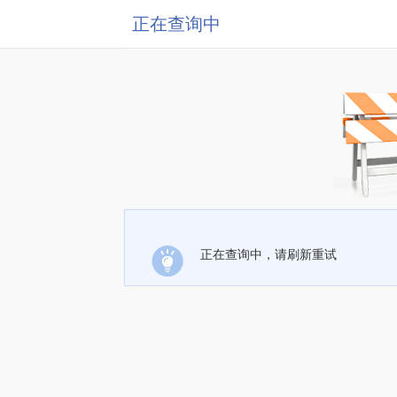
正在查询中
正在查询中，请刷新重试