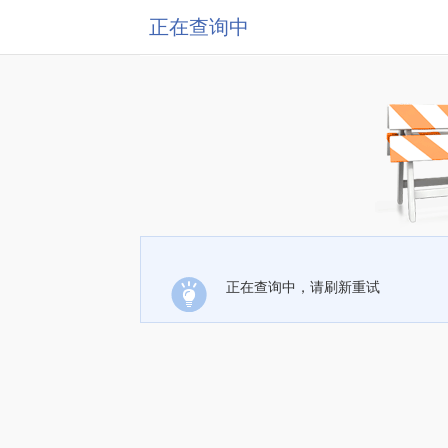
正在查询中
正在查询中，请刷新重试