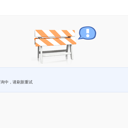
查询中，请刷新重试