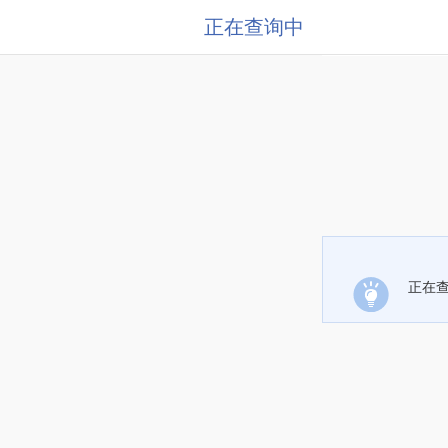
正在查询中
正在