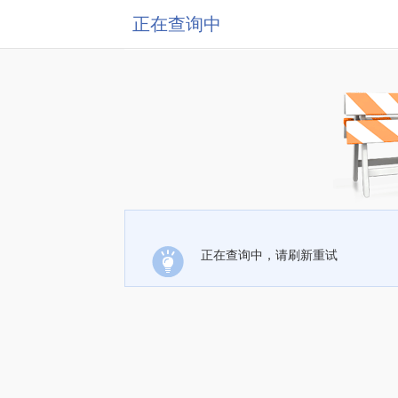
正在查询中
正在查询中，请刷新重试