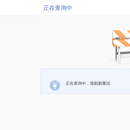
正在查询中
正在查询中，请刷新重试