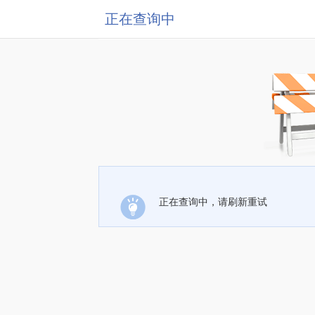
正在查询中
正在查询中，请刷新重试