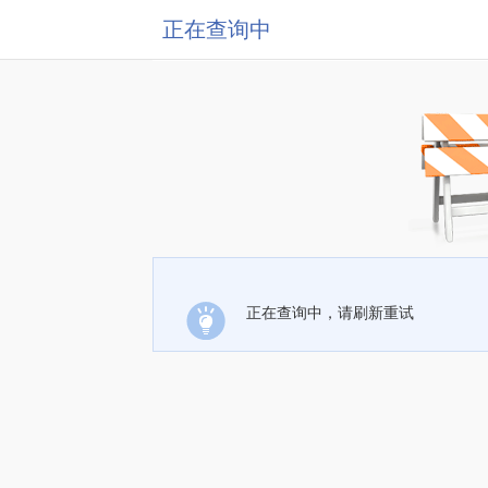
正在查询中
正在查询中，请刷新重试